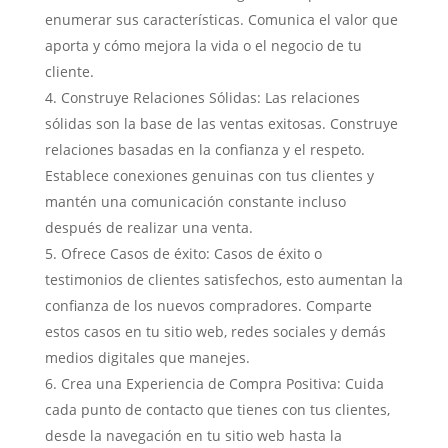
enumerar sus características. Comunica el valor que
aporta y cómo mejora la vida o el negocio de tu
cliente.
Construye Relaciones Sólidas: Las relaciones
sólidas son la base de las ventas exitosas. Construye
relaciones basadas en la confianza y el respeto.
Establece conexiones genuinas con tus clientes y
mantén una comunicación constante incluso
después de realizar una venta.
Ofrece Casos de éxito: Casos de éxito o
testimonios de clientes satisfechos, esto aumentan la
confianza de los nuevos compradores. Comparte
estos casos en tu sitio web, redes sociales y demás
medios digitales que manejes.
Crea una Experiencia de Compra Positiva: Cuida
cada punto de contacto que tienes con tus clientes,
desde la navegación en tu sitio web hasta la