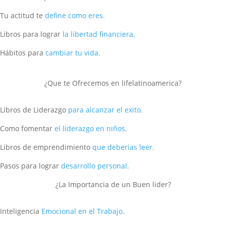
Tu actitud te
define como eres.
Libros para lograr
la libertad financiera.
Hábitos para
cambiar tu vida.
¿Que te Ofrecemos en lifelatinoamerica?
Libros de Liderazgo
para alcanzar el exito.
Como fomentar
el liderazgo en niños.
Libros de emprendimiento
que deberias leer.
Pasos para lograr
desarrollo personal.
¿La Importancia de un Buen lider?
Inteligencia
Emocional en el Trabajo.