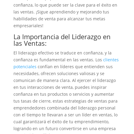
confianza, lo que puede ser la clave para el éxito en
las ventas. ¡Sigue aprendiendo y mejorando tus
habilidades de venta para alcanzar tus metas
empresariales!
La Importancia del Liderazgo en
las Ventas:
El liderazgo efectivo se traduce en confianza, y la
confianza es fundamental en las ventas. Los
clientes
potenciales
confían en líderes que entienden sus
necesidades, ofrecen soluciones valiosas y se
comunican de manera clara. Al ejercer el liderazgo
en tus interacciones de venta, puedes inspirar
confianza en tus productos o servicios y aumentar
tus tasas de cierre, estas estrategias de ventas para
emprendedores combinada del liderazgo personal
con el tiempo te llevaran a ser un líder en ventas, lo
cual garantizará el éxito de tu emprendimiento,
logrando en un futuro convertirse en una empresa