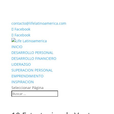
contacto@lifelatinoamerica.com
Facebook
Facebook
INICIO
DESARROLLO PERSONAL
DESARROLLO FINANCIERO
LIDERAZGO
SUPERACION PERSONAL
EMPRENDIMIENTO
INSPIRACION
Seleccionar Página