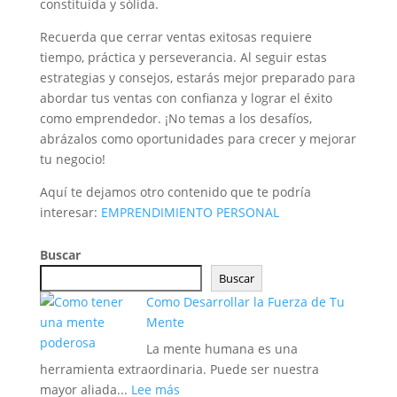
constituida y sólida.
Recuerda que cerrar ventas exitosas requiere
tiempo, práctica y perseverancia. Al seguir estas
estrategias y consejos, estarás mejor preparado para
abordar tus ventas con confianza y lograr el éxito
como emprendedor. ¡No temas a los desafíos,
abrázalos como oportunidades para crecer y mejorar
tu negocio!
Aquí te dejamos otro contenido que te podría
interesar:
EMPRENDIMIENTO PERSONAL
Buscar
Buscar
Como Desarrollar la Fuerza de Tu
Mente
La mente humana es una
herramienta extraordinaria. Puede ser nuestra
:
mayor aliada...
Lee más