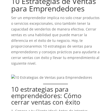
10 Estrategias de Ventas
para Emprendedores
Ser un emprendedor implica no solo crear productos
o servicios excepcionales, sino también tener la
capacidad de venderlos de manera efectiva. Cerrar
ventas es una habilidad que puede marcar la
diferencia en el éxito de tu negocio. Hoy, te
proporcionaremos 10 estrategias de ventas para
emprendedores y consejos prácticos para ayudarte a
cerrar ventas con éxito y llevar tu emprendimiento al
siguiente nivel.
10 estrategias para
emprendedores: Cómo
cerrar ventas con éxito
Conoce a tu Cliente Ideal: Antes de intentar