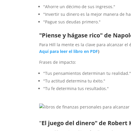
"Ahorre un décimo de sus ingresos."
"Invertir su dinero es la mejor manera de ha
"Pague sus deudas primero."
"Piense y hágase rico" de Napol
Para Hill la mente es la clave para alcanzar el
Aquí para leer el libro en PDF
)
Frases de impacto:
"Tus pensamientos determinan tu realidad.
"Tu actitud determina tu éxito."
"Tu fe determina tus resultados."
"
El juego del dinero" de Robert 