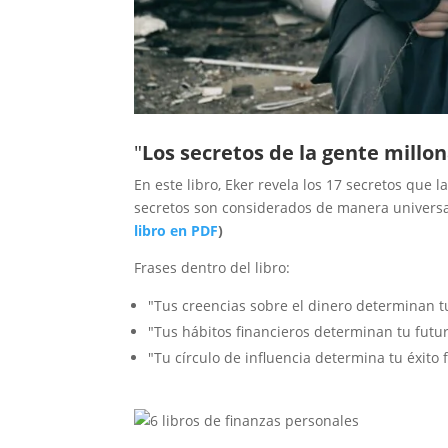
"
Los secretos de la gente millon
En este libro, Eker revela los 17 secretos que l
secretos son considerados de manera universa
libro en PDF
)
Frases dentro del libro:
"Tus creencias sobre el dinero determinan tu
"Tus hábitos financieros determinan tu futur
"Tu círculo de influencia determina tu éxito 