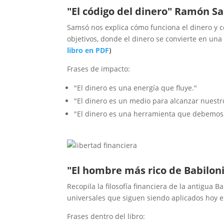
"El código del dinero" Ramón S
Samsó nos explica cómo funciona el dinero y 
objetivos, donde el dinero se convierte en una
libro en PDF
)
Frases de impacto:
"El dinero es una energía que fluye."
"El dinero es un medio para alcanzar nuestro
"El dinero es una herramienta que debemos u
"El hombre más rico de Babiloni
Recopila la filosofía financiera de la antigua B
universales que siguen siendo aplicados hoy e
Frases dentro del libro: