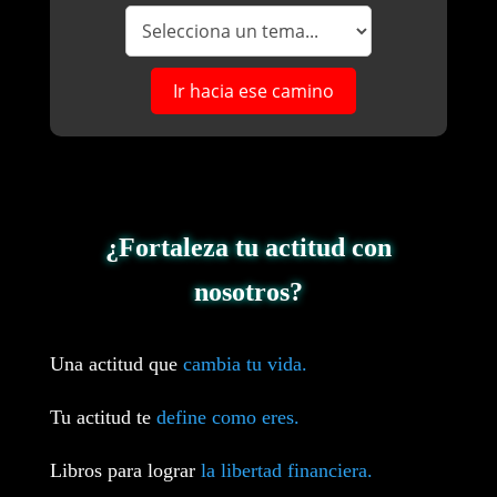
Ir hacia ese camino
¿Fortaleza tu actitud con
nosotros?
Una actitud que
cambia tu vida.
Tu actitud te
define como eres.
Libros para lograr
la libertad financiera.