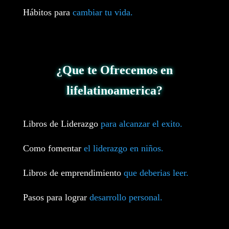
Hábitos para
cambiar tu vida.
¿Que te Ofrecemos en
lifelatinoamerica?
Libros de Liderazgo
para alcanzar el exito.
Como fomentar
el liderazgo en niños.
Libros de emprendimiento
que deberias leer.
Pasos para lograr
desarrollo personal.