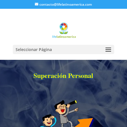
contacto@lifelatinoamerica.com
Seleccionar Página
Superación Personal