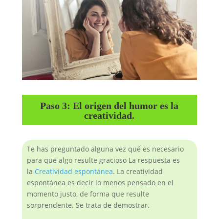
Paso 3: El origen del humor es la
creatividad.
Te has preguntado alguna vez qué es necesario
para que algo resulte gracioso La respuesta es
la
Creatividad espontánea
. La creatividad
espontánea es decir lo menos pensado en el
momento justo, de forma que resulte
sorprendente. Se trata de demostrar.