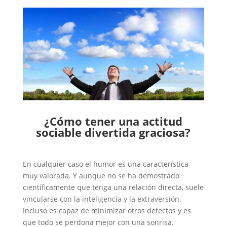
¿Cómo tener una actitud
sociable divertida graciosa?
En cualquier caso el humor es una característica
muy valorada. Y aunque no se ha demostrado
científicamente que tenga una relación directa, suele
vincularse con la inteligencia y la extraversión.
Incluso es capaz de minimizar otros defectos y es
que todo se perdona mejor con una sonrisa.