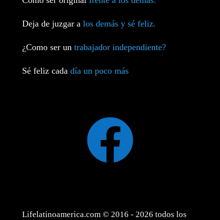
Deja de juzgar a
los demás y sé feliz.
¿Como ser un
trabajador independiente?
Sé feliz cada
día un poco más

Lifelatinoamerica.com © 2016 - 2026 todos los