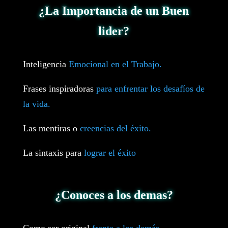
¿La Importancia de un Buen
lider?
Inteligencia
Emocional en el Trabajo.
Frases inspiradoras
para enfrentar los desafíos de
la vida.
Las mentiras o
creencias del éxito.
La sintaxis para
lograr el éxito
¿Conoces a los demas?
Como ser original
frente a los demás.