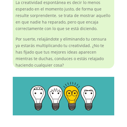
La creatividad espontánea es decir lo menos
esperado en el momento justo, de forma que
resulte sorprendente. se trata de mostrar aquello
en que nadie ha reparado, pero que encaja
correctamente con lo que se está diciendo.
Por suerte, relajándote y eliminando tu censura
ya estarás multiplicando tu creatividad. ¿No te
has fijado que tus mejores ideas aparecen
mientras te duchas, conduces o estás relajado
haciendo cualquier cosa?