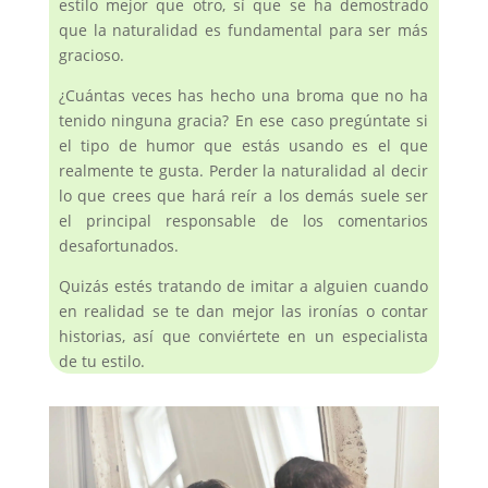
estilo mejor que otro, sí que se ha demostrado
que la naturalidad es fundamental para ser más
gracioso.
¿Cuántas veces has hecho una broma que no ha
tenido ninguna gracia? En ese caso pregúntate si
el tipo de humor que estás usando es el que
realmente te gusta. Perder la naturalidad al decir
lo que crees que hará reír a los demás suele ser
el principal responsable de los comentarios
desafortunados.
Quizás estés tratando de imitar a alguien cuando
en realidad se te dan mejor las ironías o contar
historias, así que conviértete en un especialista
de tu estilo.