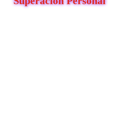
Superación Personal