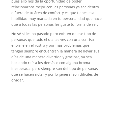
pues ello nos da la oportunidad de poder
relacionarnos mejor con las personas ya sea dentro
o fuera de tu área de confort, y es que tienes esa
habilidad muy marcada en tu personalidad que hace
que a todas las personas les guste tu forma de ser.
No sé si les ha pasado pero existen de ese tipo de
personas que todo el día las ves con una sonrisa
enorme en el rostro y por más problemas que
tengan siempre encuentran la manera de llevar sus
días de una manera divertida y graciosa, ya sea
haciendo reír a los demás o con alguna broma
inesperada, pero siempre son del tipo de personas
que se hacen notar y por lo general son difíciles de
olvidar.