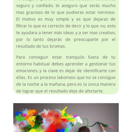
seguro y confiado, te aseguro que serás mucho
mas gracioso de lo que pudieras estar nervioso.
El motivo es muy simple y es que dejaras de
filtrar lo que es correcto de decir y lo que no, esto
te ayudara a tener más ideas y a ser mas creativo,
por lo tanto dejarás de preocuparte por el
resultado de tus bromas.
Para conseguir estar tranquilo fuera de tu
entorno habitual debes aprender a gestionar tus
emociones, y la clave es dejar de identificarte con
ellas. Es un proceso laborioso que no se consigue
de la noche a la mañana, pero es la única manera
de lograr que el resultado deje de afectarte.