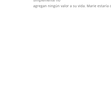
simplemente no
agregan ningún valor a su vida. Marie estaría 