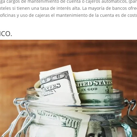
ga cargos de mantenimiento de cuenta o cajeros automáticos, (pa
teles si tienen una tasa de interés alta. La mayoría de bancos ofr
oficinas y uso de cajeras el mantenimiento de la cuenta es de cost
ICO.