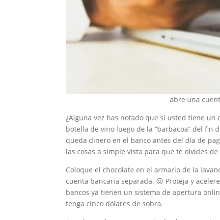
abre una cuent
¿Alguna vez has notado que si usted tiene un 
botella de vino luego de la “barbacoa” del fin
queda dinero en el banco antes del día de pag
las cosas a simple vista para que te olvides de 
Coloque el chocolate en el armario de la lavan
cuenta bancaria separada. 😛 Proteja y aceler
bancos ya tienen un sistema de apertura onlin
tenga cinco dólares de sobra.