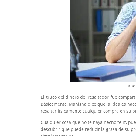
ahor
El ‘truco del dinero del resaltador’ fue compar
Básicamente, Manisha dice que la idea es hace
resaltar físicamente cualquier compra en su pr
Cualquier cosa que no te haya hecho feliz, pue
descubrir que puede reducir la grasa de su 