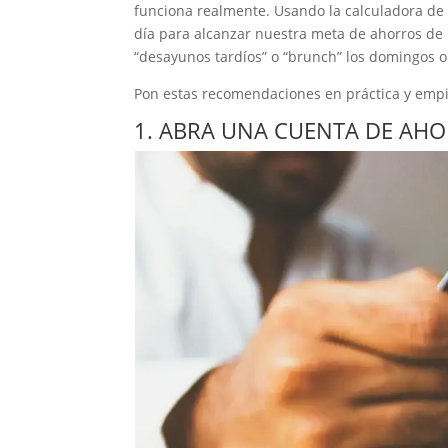
funciona realmente. Usando la calculadora de
día para alcanzar nuestra meta de ahorros d
“desayunos tardíos” o “brunch” los domingos o 
Pon estas recomendaciones en práctica y empi
1. ABRA UNA CUENTA DE AHO