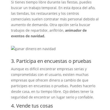
Si tienes tiempo libre durante las fiestas, puedes
buscar un trabajo temporal. En esta época del año,
las tiendas, los restaurantes y los centros
comerciales suelen contratar más personal debido al
aumento de demanda. Otra opción sería buscar
trabajos de repartidor, anfitrión,
animador de
eventos de navidad.
3. Participa en encuestas o pruebas
Aunque es difícil encontrar empresas serias y
comprometidas con el usuario, existen muchas
empresas que ofrecen dinero a cambio de que
participes en encuestas o pruebas. Puedes hacerlo
desde casa, en tu tiempo libre. Ojo debes tener la
seguridad de encontrar un lugar serio y confiable.
4. Vende tus cosas