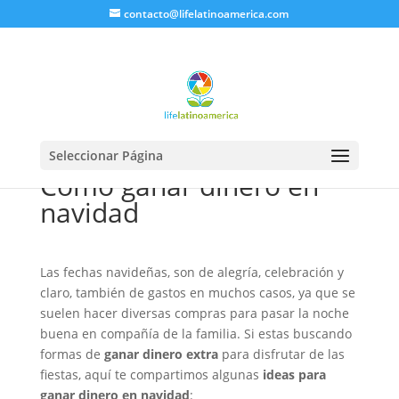
contacto@lifelatinoamerica.com
Seleccionar Página
Como ganar dinero en
navidad
Las fechas navideñas, son de alegría, celebración y
claro, también de gastos en muchos casos, ya que se
suelen hacer diversas compras para pasar la noche
buena en compañía de la familia. Si estas buscando
formas de
ganar dinero extra
para disfrutar de las
fiestas, aquí te compartimos algunas
ideas para
ganar dinero en navidad
: