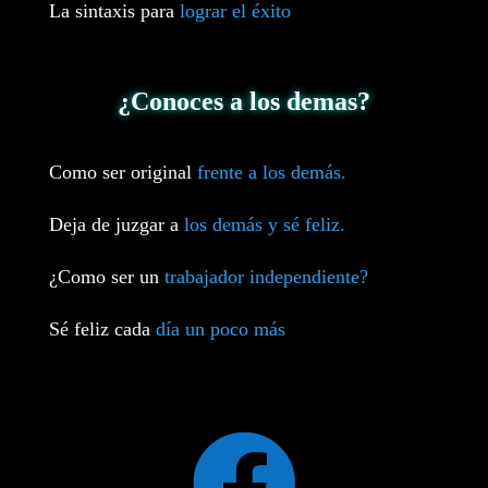
La sintaxis para
lograr el éxito
¿Conoces a los demas?
Como ser original
frente a los demás.
Deja de juzgar a
los demás y sé feliz.
¿Como ser un
trabajador independiente?
Sé feliz cada
día un poco más
