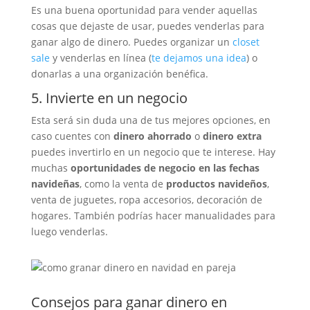
Es una buena oportunidad para vender aquellas
cosas que dejaste de usar, puedes venderlas para
ganar algo de dinero. Puedes organizar un
closet
sale
y venderlas en línea (
te dejamos una idea
) o
donarlas a una organización benéfica.
5. Invierte en un negocio
Esta será sin duda una de tus mejores opciones, en
caso cuentes con
dinero ahorrado
o
dinero extra
puedes invertirlo en un negocio que te interese. Hay
muchas
oportunidades de negocio en las fechas
navideñas
, como la venta de
productos navideños
,
venta de juguetes, ropa accesorios, decoración de
hogares. También podrías hacer manualidades para
luego venderlas.
Consejos para ganar dinero en