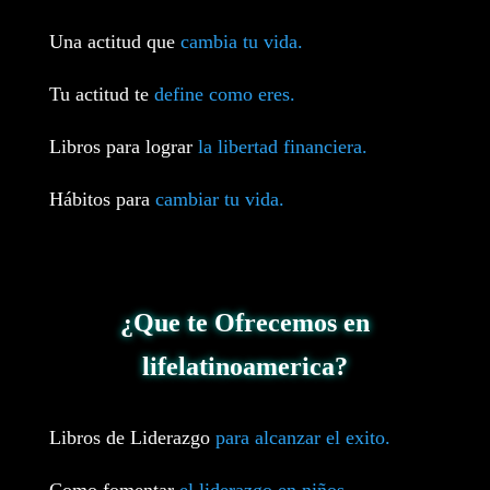
Una actitud que
cambia tu vida.
Tu actitud te
define como eres.
Libros para lograr
la libertad financiera.
Hábitos para
cambiar tu vida.
¿Que te Ofrecemos en
lifelatinoamerica?
Libros de Liderazgo
para alcanzar el exito.