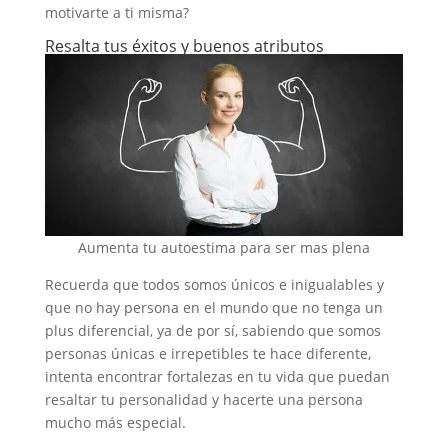
motivarte a ti misma?
Resalta tus éxitos y buenos atributos
Aumenta tu autoestima para ser mas plena
Recuerda que todos somos únicos e inigualables y
que no hay persona en el mundo que no tenga un
plus diferencial, ya de por sí, sabiendo que somos
personas únicas e irrepetibles te hace diferente,
intenta encontrar fortalezas en tu vida que puedan
resaltar tu personalidad y hacerte una persona
mucho más especial.