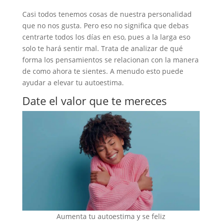
Casi todos tenemos cosas de nuestra personalidad
que no nos gusta. Pero eso no significa que debas
centrarte todos los días en eso, pues a la larga eso
solo te hará sentir mal. Trata de analizar de qué
forma los pensamientos se relacionan con la manera
de como ahora te sientes. A menudo esto puede
ayudar a elevar tu autoestima.
Date el valor que te mereces
Aumenta tu autoestima y se feliz