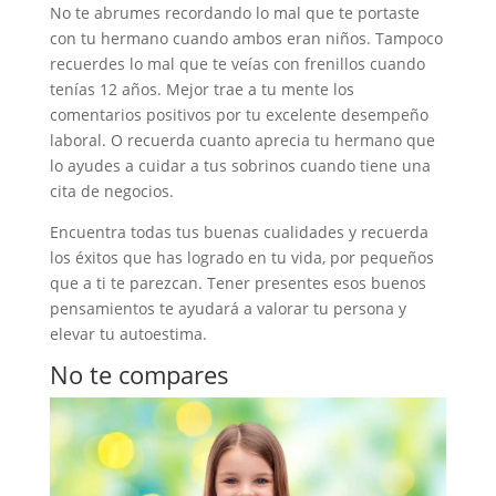
No te abrumes recordando lo mal que te portaste
con tu hermano cuando ambos eran niños. Tampoco
recuerdes lo mal que te veías con frenillos cuando
tenías 12 años. Mejor trae a tu mente los
comentarios positivos por tu excelente desempeño
laboral. O recuerda cuanto aprecia tu hermano que
lo ayudes a cuidar a tus sobrinos cuando tiene una
cita de negocios.
Encuentra todas tus buenas cualidades y recuerda
los éxitos que has logrado en tu vida, por pequeños
que a ti te parezcan. Tener presentes esos buenos
pensamientos te ayudará a valorar tu persona y
elevar tu autoestima.
No te compares