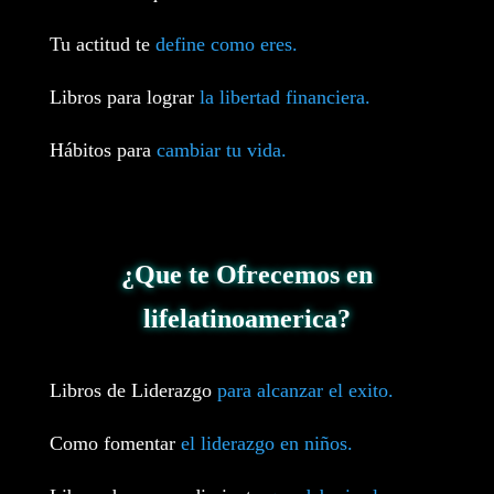
Tu actitud te
define como eres.
Libros para lograr
la libertad financiera.
Hábitos para
cambiar tu vida.
¿Que te Ofrecemos en
lifelatinoamerica?
Libros de Liderazgo
para alcanzar el exito.
Como fomentar
el liderazgo en niños.