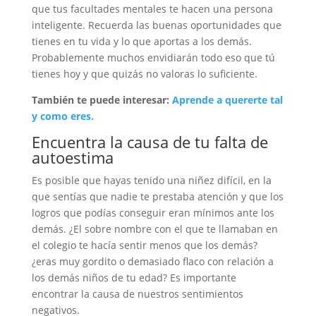
que tus facultades mentales te hacen una persona
inteligente. Recuerda las buenas oportunidades que
tienes en tu vida y lo que aportas a los demás.
Probablemente muchos envidiarán todo eso que tú
tienes hoy y que quizás no valoras lo suficiente.
También te puede interesar:
Aprende a quererte tal
y como eres.
Encuentra la causa de tu falta de
autoestima
Es posible que hayas tenido una niñez difícil, en la
que sentías que nadie te prestaba atención y que los
logros que podías conseguir eran mínimos ante los
demás. ¿El sobre nombre con el que te llamaban en
el colegio te hacía sentir menos que los demás?
¿eras muy gordito o demasiado flaco con relación a
los demás niños de tu edad? Es importante
encontrar la causa de nuestros sentimientos
negativos.