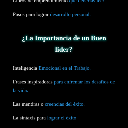
Libros de emprendimiento
que deberias leer.
Pasos para lograr
desarrollo personal.
¿La Importancia de un Buen
lider?
Inteligencia
Emocional en el Trabajo.
Frases inspiradoras
para enfrentar los desafíos de
la vida.
Las mentiras o
creencias del éxito.
La sintaxis para
lograr el éxito