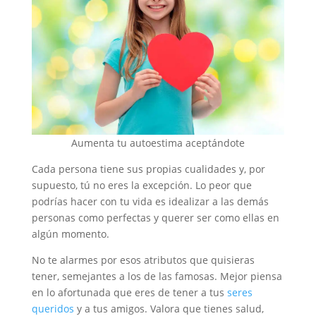
Aumenta tu autoestima aceptándote
Cada persona tiene sus propias cualidades y, por
supuesto, tú no eres la excepción. Lo peor que
podrías hacer con tu vida es idealizar a las demás
personas como perfectas y querer ser como ellas en
algún momento.
No te alarmes por esos atributos que quisieras
tener, semejantes a los de las famosas. Mejor piensa
en lo afortunada que eres de tener a tus
seres
queridos
y a tus amigos. Valora que tienes salud,