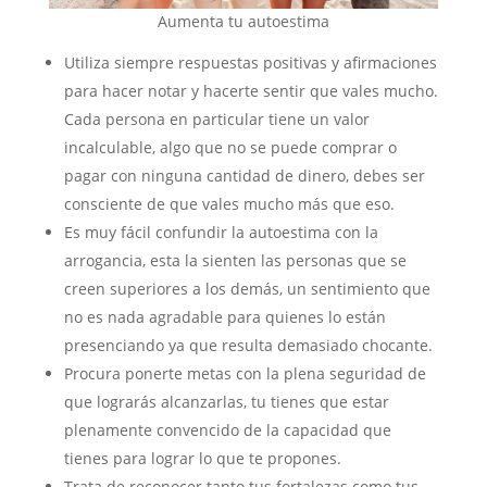
Aumenta tu autoestima
Utiliza siempre respuestas positivas y afirmaciones
para hacer notar y hacerte sentir que vales mucho.
Cada persona en particular tiene un valor
incalculable, algo que no se puede comprar o
pagar con ninguna cantidad de dinero, debes ser
consciente de que vales mucho más que eso.
Es muy fácil confundir la autoestima con la
arrogancia, esta la sienten las personas que se
creen superiores a los demás, un sentimiento que
no es nada agradable para quienes lo están
presenciando ya que resulta demasiado chocante.
Procura ponerte metas con la plena seguridad de
que lograrás alcanzarlas, tu tienes que estar
plenamente convencido de la capacidad que
tienes para lograr lo que te propones.
Trata de reconocer tanto tus fortalezas como tus