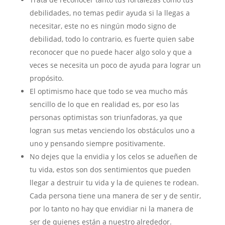
debilidades, no temas pedir ayuda si la llegas a
necesitar, este no es ningún modo signo de
debilidad, todo lo contrario, es fuerte quien sabe
reconocer que no puede hacer algo solo y que a
veces se necesita un poco de ayuda para lograr un
propósito.
El optimismo hace que todo se vea mucho más
sencillo de lo que en realidad es, por eso las
personas optimistas son triunfadoras, ya que
logran sus metas venciendo los obstáculos uno a
uno y pensando siempre positivamente.
No dejes que la envidia y los celos se adueñen de
tu vida, estos son dos sentimientos que pueden
llegar a destruir tu vida y la de quienes te rodean.
Cada persona tiene una manera de ser y de sentir,
por lo tanto no hay que envidiar ni la manera de
ser de quienes están a nuestro alrededor.