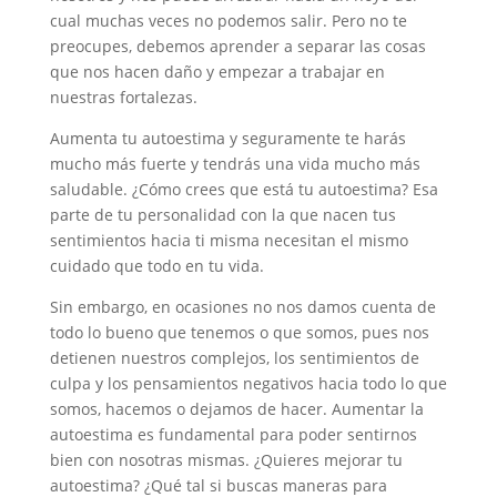
cual muchas veces no podemos salir. Pero no te
preocupes, debemos aprender a separar las cosas
que nos hacen daño y empezar a trabajar en
nuestras fortalezas.
Aumenta tu autoestima y seguramente te harás
mucho más fuerte y tendrás una vida mucho más
saludable. ¿Cómo crees que está tu autoestima? Esa
parte de tu personalidad con la que nacen tus
sentimientos hacia ti misma necesitan el mismo
cuidado que todo en tu vida.
Sin embargo, en ocasiones no nos damos cuenta de
todo lo bueno que tenemos o que somos, pues nos
detienen nuestros complejos, los sentimientos de
culpa y los pensamientos negativos hacia todo lo que
somos, hacemos o dejamos de hacer. Aumentar la
autoestima es fundamental para poder sentirnos
bien con nosotras mismas. ¿Quieres mejorar tu
autoestima? ¿Qué tal si buscas maneras para