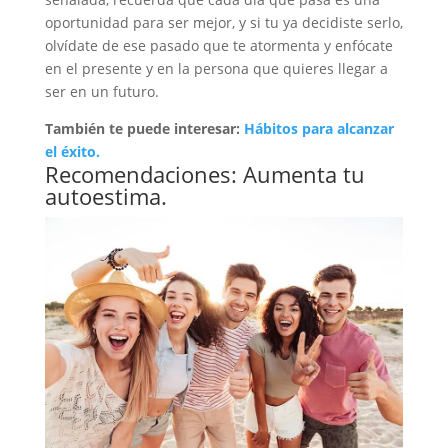
oportunidad para ser mejor, y si tu ya decidiste serlo,
olvídate de ese pasado que te atormenta y enfócate
en el presente y en la persona que quieres llegar a
ser en un futuro.
También te puede interesar:
Hábitos para alcanzar
el éxito.
Recomendaciones: Aumenta tu
autoestima.