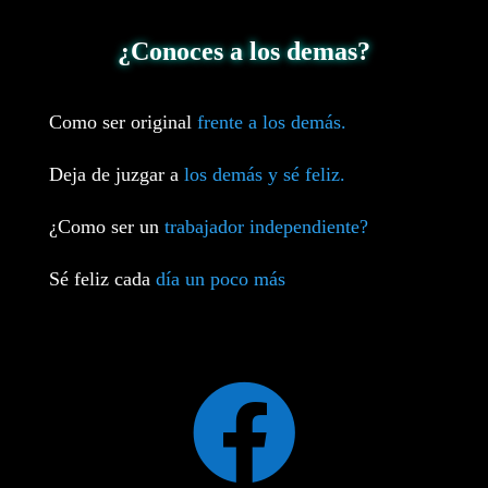
¿Conoces a los demas?
Como ser original
frente a los demás.
Deja de juzgar a
los demás y sé feliz.
¿Como ser un
trabajador independiente?
Sé feliz cada
día un poco más
