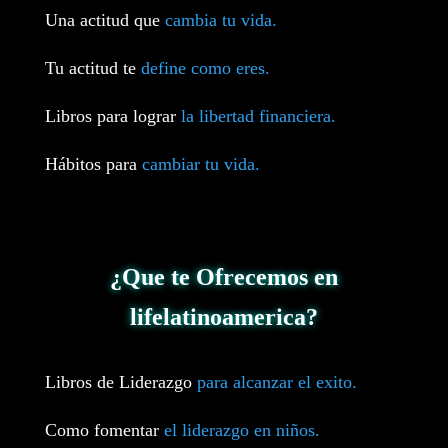
Una actitud que
cambia tu vida.
Tu actitud te
define como eres.
Libros para lograr
la libertad financiera.
Hábitos para
cambiar tu vida.
¿Que te Ofrecemos en
lifelatinoamerica?
Libros de Liderazgo
para alcanzar el exito.
Como fomentar
el liderazgo en niños.