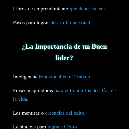
Libros de emprendimiento
que deberias leer.
Pasos para lograr
desarrollo personal.
¿La Importancia de un Buen
lider?
Inteligencia
Emocional en el Trabajo.
Frases inspiradoras
para enfrentar los desafíos de
la vida.
Las mentiras o
creencias del éxito.
La sintaxis para
lograr el éxito