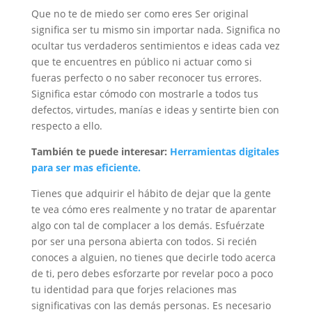
Que no te de miedo ser como eres Ser original
significa ser tu mismo sin importar nada. Significa no
ocultar tus verdaderos sentimientos e ideas cada vez
que te encuentres en público ni actuar como si
fueras perfecto o no saber reconocer tus errores.
Significa estar cómodo con mostrarle a todos tus
defectos, virtudes, manías e ideas y sentirte bien con
respecto a ello.
También te puede interesar:
Herramientas digitales
para ser mas eficiente.
Tienes que adquirir el hábito de dejar que la gente
te vea cómo eres realmente y no tratar de aparentar
algo con tal de complacer a los demás. Esfuérzate
por ser una persona abierta con todos. Si recién
conoces a alguien, no tienes que decirle todo acerca
de ti, pero debes esforzarte por revelar poco a poco
tu identidad para que forjes relaciones mas
significativas con las demás personas. Es necesario