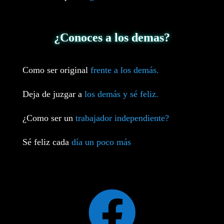
¿Conoces a los demas?
Como ser original
frente a los demás.
Deja de juzgar a
los demás y sé feliz.
¿Como ser un
trabajador independiente?
Sé feliz cada
día un poco más
