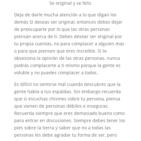
Se original y se feliz
Deja de darle mucha atención a lo que digan los
demás Si deseas ser original, entonces debes dejar
de preocuparte por lo que las otras personas
piensan acerca de ti. Debes desear ser original por
tu propia cuentas, no para complacer a alguien mas
o para que piensen que eres increíble. Si te
obsesiona la opinión de las otras personas, nunca
podrás complacerte a ti mismo porque la gente es
voluble y no puedes complacer a todos.
Es difícil no sentirse mal cuando descubres que la
gente habla a tus espaldas. Sin embargo recuerda
que si escuchas chismes sobre tu persona, piensa
que vienen de personas débiles e inseguras.
Recuerda siempre que eres demasiado bueno como
para entrar en discusiones. Siempre debes tener los
pies sobre la tierra y saber que no a todas las
personas les debe agradar tu forma de ser, pero