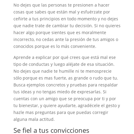
No dejes que las personas te presionen a hacer
cosas que sabes que están mal y esfuérzate por
ceñirte a tus principios en todo momento y no dejes
que nadie trate de cambiar tu decisión. Si no quieres
hacer algo porque sientes que es moralmente
incorrecto, no cedas ante la presión de tus amigos o
conocidos porque es lo más conveniente.
Aprende a explicar por qué crees que está mal ese
tipo de conductas y luego aléjate de esa situación.
No dejes que nadie te humille ni te menosprecie
sólo porque es mas fuerte, as grande o rudo que tu.
Busca ejemplos concretos y pruebas para respaldar
tus ideas y no tengas miedo de expresarlas. Si
cuentas con un amigo que se preocupa por ti y por
tu bienestar, y quiere ayudarte, agradécele el gesto y
hazle mas preguntas para que puedas corregir
alguna mala actitud.
Se fiel a tus convicciones