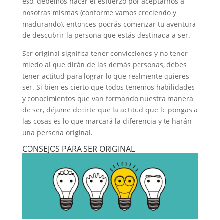
eso, debemos hacer el esfuerzo por aceptarnos a
nosotras mismas (conforme vamos creciendo y
madurando), entonces podrás comenzar tu aventura
de descubrir la persona que estás destinada a ser.
Ser original significa tener convicciones y no tener
miedo al que dirán de las demás personas, debes
tener actitud para lograr lo que realmente quieres
ser. Si bien es cierto que todos tenemos habilidades
y conocimientos que van formando nuestra manera
de ser, déjame decirte que la actitud que le pongas a
las cosas es lo que marcará la diferencia y te harán
una persona original.
CONSEJOS PARA SER ORIGINAL