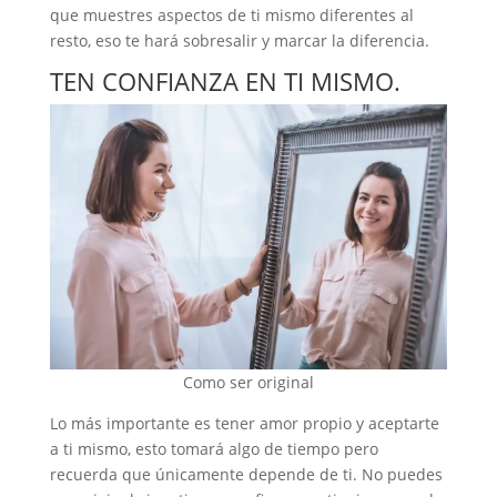
que muestres aspectos de ti mismo diferentes al
resto, eso te hará sobresalir y marcar la diferencia.
TEN CONFIANZA EN TI MISMO.
Como ser original
Lo más importante es tener amor propio y aceptarte
a ti mismo, esto tomará algo de tiempo pero
recuerda que únicamente depende de ti. No puedes