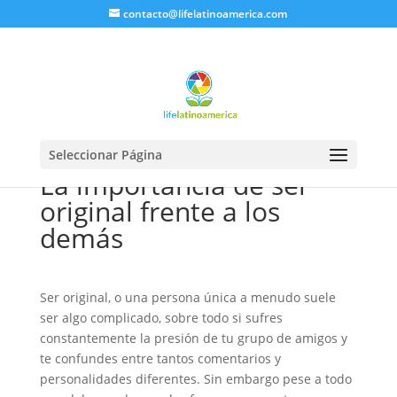
contacto@lifelatinoamerica.com
Seleccionar Página
La importancia de ser
original frente a los
demás
Ser original, o una persona única a menudo suele
ser algo complicado, sobre todo si sufres
constantemente la presión de tu grupo de amigos y
te confundes entre tantos comentarios y
personalidades diferentes. Sin embargo pese a todo