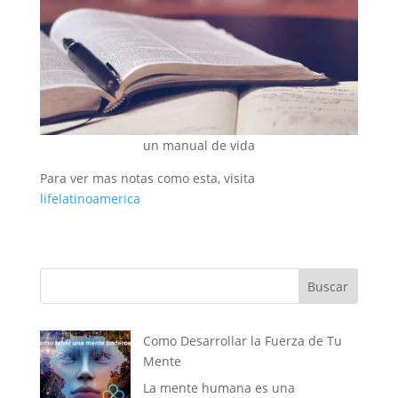
un manual de vida
Para ver mas notas como esta, visita
lifelatinoamerica
Buscar
Como Desarrollar la Fuerza de Tu
Mente
La mente humana es una