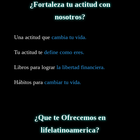
¿Fortaleza tu actitud con
nosotros?
Una actitud que
cambia tu vida.
Tu actitud te
define como eres.
Libros para lograr
la libertad financiera.
Hábitos para
cambiar tu vida.
¿Que te Ofrecemos en
lifelatinoamerica?