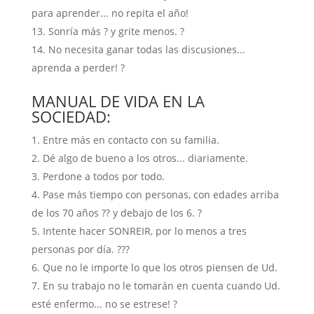
para aprender... no repita el año!
Sonría más ? y grite menos. ?
No necesita ganar todas las discusiones...
aprenda a perder! ?
MANUAL DE VIDA EN LA
SOCIEDAD:
Entre más en contacto con su familia.
Dé algo de bueno a los otros... diariamente.
Perdone a todos por todo.
Pase más tiempo con personas, con edades arriba
de los 70 años ?? y debajo de los 6. ?
Intente hacer SONREIR, por lo menos a tres
personas por día. ???
Que no le importe lo que los otros piensen de Ud.
En su trabajo no le tomarán en cuenta cuando Ud.
esté enfermo... no se estrese! ?