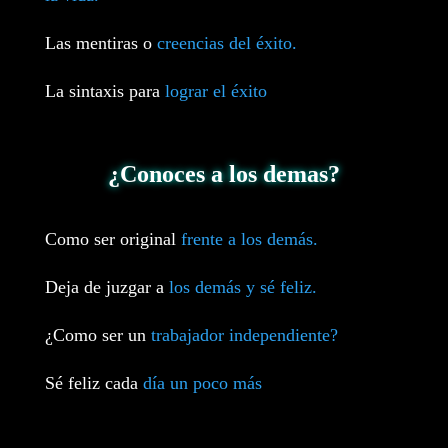
Las mentiras o
creencias del éxito.
La sintaxis para
lograr el éxito
¿Conoces a los demas?
Como ser original
frente a los demás.
Deja de juzgar a
los demás y sé feliz.
¿Como ser un
trabajador independiente?
Sé feliz cada
día un poco más