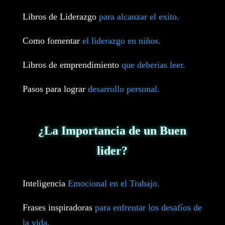
Libros de Liderazgo
para alcanzar el exito.
Como fomentar
el liderazgo en niños.
Libros de emprendimiento
que deberias leer.
Pasos para lograr
desarrollo personal.
¿La Importancia de un Buen
lider?
Inteligencia
Emocional en el Trabajo.
Frases inspiradoras
para enfrentar los desafíos de
la vida.