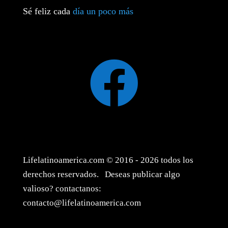
Sé feliz cada
día un poco más

Lifelatinoamerica.com © 2016 - 2026 todos los
derechos reservados. Deseas publicar algo
valioso? contactanos:
contacto@lifelatinoamerica.com