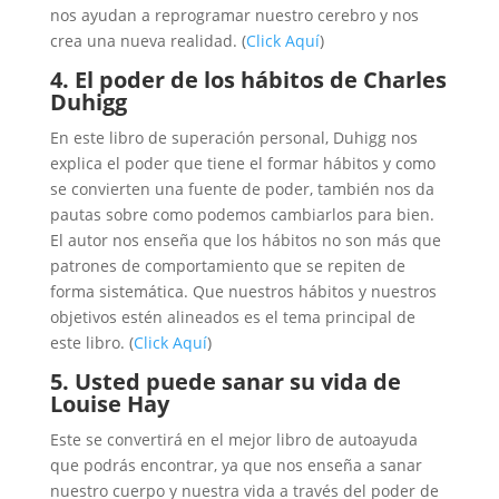
nos ayudan a reprogramar nuestro cerebro y nos
crea una nueva realidad. (
Click Aquí
)
4. El poder de los hábitos de Charles
Duhigg
En este libro de superación personal, Duhigg nos
explica el poder que tiene el formar hábitos y como
se convierten una fuente de poder, también nos da
pautas sobre como podemos cambiarlos para bien.
El autor nos enseña que los hábitos no son más que
patrones de comportamiento que se repiten de
forma sistemática. Que nuestros hábitos y nuestros
objetivos estén alineados es el tema principal de
este libro. (
Click Aquí
)
5. Usted puede sanar su vida de
Louise Hay
Este se convertirá en el mejor libro de autoayuda
que podrás encontrar, ya que nos enseña a sanar
nuestro cuerpo y nuestra vida a través del poder de