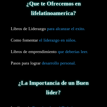
¿Que te Ofrecemos en
lifelatinoamerica?
Libros de Liderazgo
para alcanzar el exito.
Como fomentar
el liderazgo en niños.
Libros de emprendimiento
que deberias leer.
Pasos para lograr
desarrollo personal.
¿La Importancia de un Buen
lider?