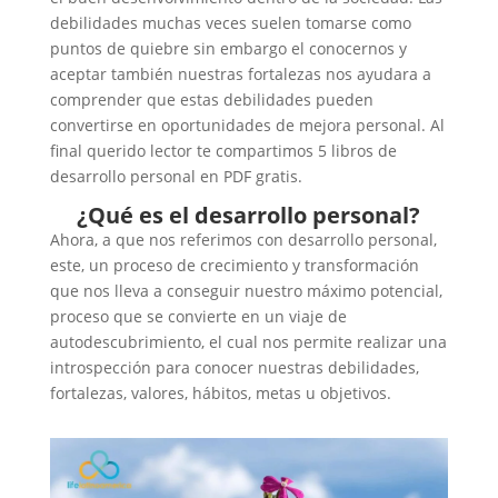
debilidades muchas veces suelen tomarse como
puntos de quiebre sin embargo el conocernos y
aceptar también nuestras fortalezas nos ayudara a
comprender que estas debilidades pueden
convertirse en oportunidades de mejora personal. Al
final querido lector te compartimos 5 libros de
desarrollo personal en PDF gratis.
¿Qué es el desarrollo personal?
Ahora, a que nos referimos con desarrollo personal,
este, un proceso de crecimiento y transformación
que nos lleva a conseguir nuestro máximo potencial,
proceso que se convierte en un viaje de
autodescubrimiento, el cual nos permite realizar una
introspección para conocer nuestras debilidades,
fortalezas, valores, hábitos, metas u objetivos.