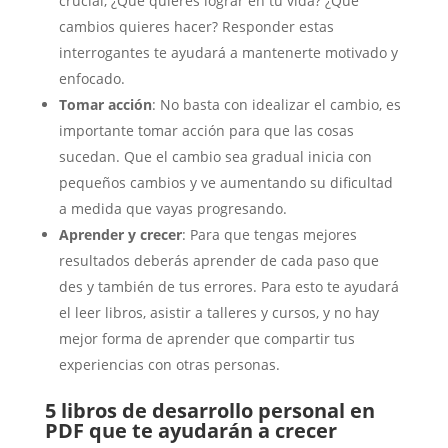
crucial, ¿Qué quieres lograr en tu vida? ¿Qué
cambios quieres hacer? Responder estas
interrogantes te ayudará a mantenerte motivado y
enfocado.
Tomar acción
: No basta con idealizar el cambio, es
importante tomar acción para que las cosas
sucedan. Que el cambio sea gradual inicia con
pequeños cambios y ve aumentando su dificultad
a medida que vayas progresando.
Aprender y crecer
: Para que tengas mejores
resultados deberás aprender de cada paso que
des y también de tus errores. Para esto te ayudará
el leer libros, asistir a talleres y cursos, y no hay
mejor forma de aprender que compartir tus
experiencias con otras personas.
5 libros de desarrollo personal en
PDF que te ayudarán a crecer