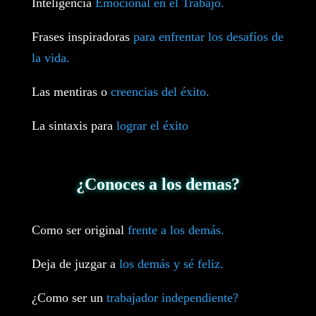
Inteligencia
Emocional en el Trabajo.
Frases inspiradoras
para enfrentar los desafíos de
la vida.
Las mentiras o
creencias del éxito.
La sintaxis para
lograr el éxito
¿Conoces a los demas?
Como ser original
frente a los demás.
Deja de juzgar a
los demás y sé feliz.
¿Como ser un
trabajador independiente?