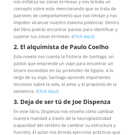
nos enfatiza las zonas erróneas y nos brinda un
concepto sobre este, mencionando que se trata de
patrones de comportamiento que nos limitan y nos
impiden alcanzar nuestro máximo potencial. Dentro
del libro podrás encontrar pautas para identificar y
superar tus zonas erróneas. (
Click Aquí
)
2. El alquimista de Paulo Coelho
Esta novela nos cuenta la historia de Santiago, un
pastor que emprende un viaje para encontrar un
tesoro escondido en las pirámides de Egipto. A lo
largo de su viaje, Santiago aprende importantes
lecciones sobre la vida, el amor y el propósito de la
existencia. (
Click Aquí
)
3. Deja de ser tú de Joe Dispenza
En este libro, Dispenza nos enseña cómo cambiar
nuestra realidad a través de la neuroplasticidad
(capacidad del cerebro de cambiar su estructura y
función). El autor nos brinda ejercicios prácticos que