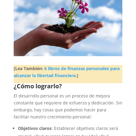
[Lea También:
6 libros de finanzas personales para
alcanzar la libertad financiera.
]
¿Cómo lograrlo?
El desarrollo personal es un proceso de mejora
constante que requiere de esfuerzo y dedicación. Sin
embargo, hay cosas que podemos hacer para
facilitar nuestro crecimiento personal:
Objetivos claros
: Establecer objetivos claros será