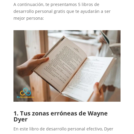
A continuación, te presentamos 5 libros de
desarrollo personal gratis que te ayudarán a ser
mejor persona:
1. Tus zonas erróneas de Wayne
Dyer
En este libro de desarrollo personal efectivo, Dyer