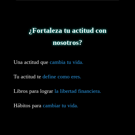
¿Fortaleza tu actitud con
nosotros?
Una actitud que
cambia tu vida.
Tu actitud te
define como eres.
Libros para lograr
la libertad financiera.
Hábitos para
cambiar tu vida.